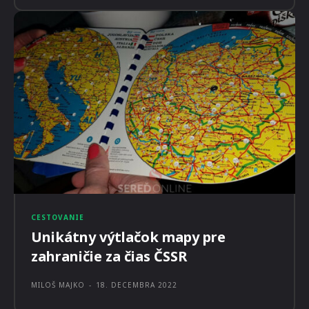
CESTOVANIE
Unikátny výtlačok mapy pre
zahraničie za čias ČSSR
MILOŠ MAJKO
-
18. DECEMBRA 2022