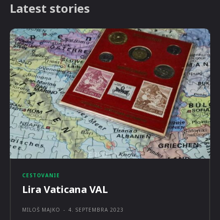
Latest stories
CESTOVANIE
Lira Vaticana VAL
MILOŠ MAJKO
-
4. SEPTEMBRA 2023