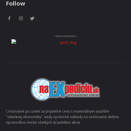
Follow
- Advertisement -
Cestovanie po svete za prijateľné ceny s maximálnym využitím
"zdieľanej ekonomiky", kedy spoločné náklady na cestovanie delíme
spravodlivo medzi všetkých účastníkov akcie