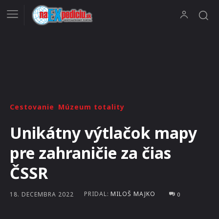
Cestovanie
Múzeum totality
Unikátny výtlačok mapy
pre zahraničie za čias
ČSSR
PRIDAL:
MILOŠ MAJKO
18. DECEMBRA 2022
0