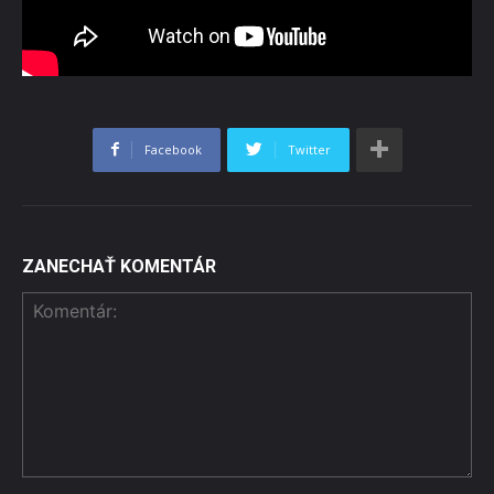
Facebook
Twitter
ZANECHAŤ KOMENTÁR
Komentár: