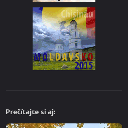
Prečítajte si aj: