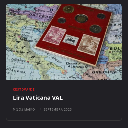
CESTOVANIE
Lira Vaticana VAL
MILOŠ MAJKO
-
4. SEPTEMBRA 2023