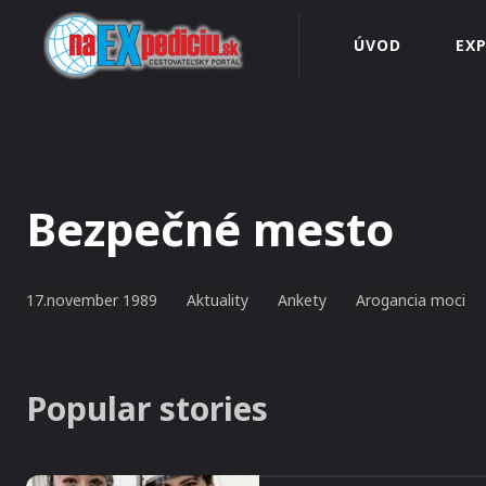
ÚVOD
EXP
Bezpečné mesto
17.november 1989
Aktuality
Ankety
Arogancia moci
Popular stories