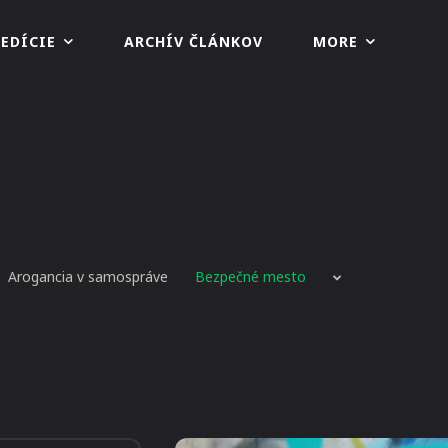
EDÍCIE
ARCHÍV ČLÁNKOV
MORE
Arogancia v samospráve
Bezpečné mesto