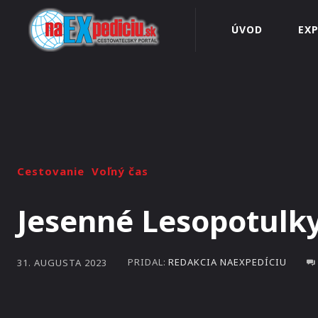
ÚVOD
EXP
Cestovanie
Voľný čas
Jesenné Lesopotulky 
PRIDAL:
REDAKCIA NAEXPEDÍCIU
31. AUGUSTA 2023