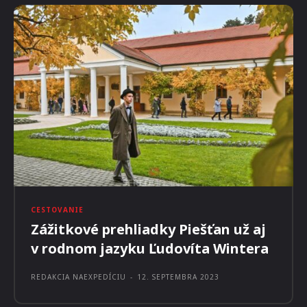
Prečítajte si aj: