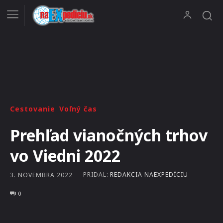
Cestovanie
Voľný čas
Prehľad vianočných trhov
vo Viedni 2022
PRIDAL:
REDAKCIA NAEXPEDÍCIU
3. NOVEMBRA 2022
0