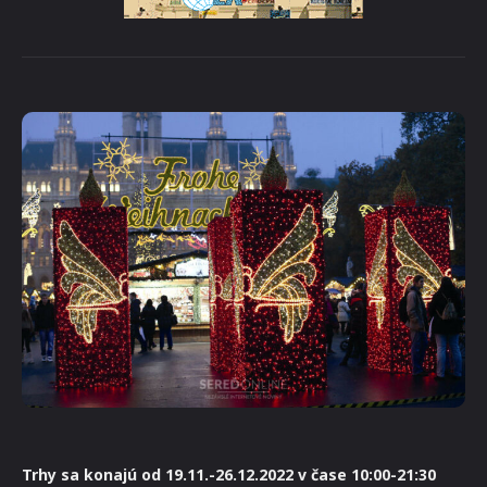
Trhy sa konajú od 19.11.-26.12.2022 v čase 10:00-21:30