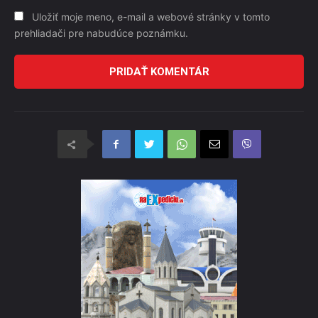
Uložiť moje meno, e-mail a webové stránky v tomto
prehliadači pre nabudúce poznámku.