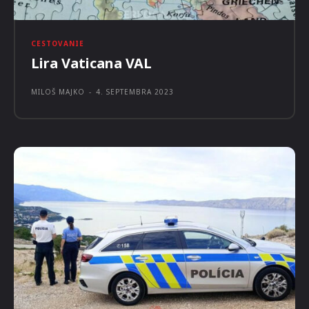
CESTOVANIE
Lira Vaticana VAL
MILOŠ MAJKO
-
4. SEPTEMBRA 2023