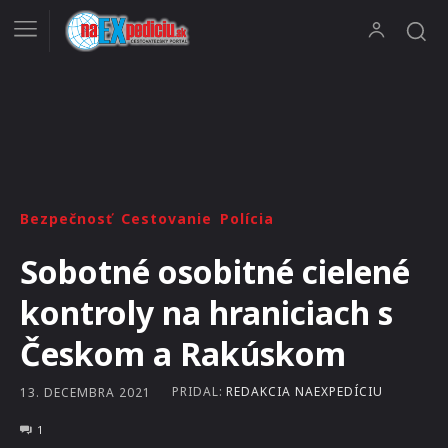
Bezpečnosť
Cestovanie
Polícia
Sobotné osobitné cielené
kontroly na hraniciach s
Českom a Rakúskom
PRIDAL:
REDAKCIA NAEXPEDÍCIU
13. DECEMBRA 2021
1