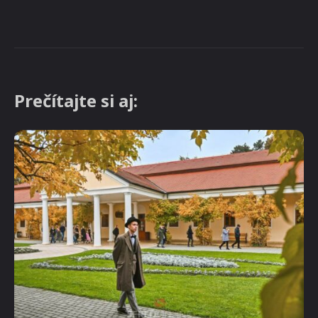
Prečítajte si aj: