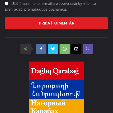
Uložiť moje meno, e-mail a webové stránky v tomto
prehliadači pre nabudúce poznámku.