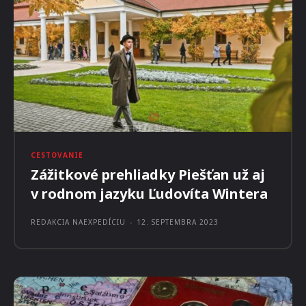
Prečítajte si aj: