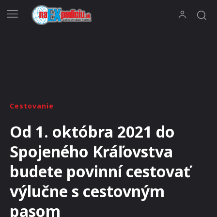
Cestovanie
Od 1. októbra 2021 do
Spojeného Kráľovstva
budete povinní cestovať
výlučne s cestovným
pasom