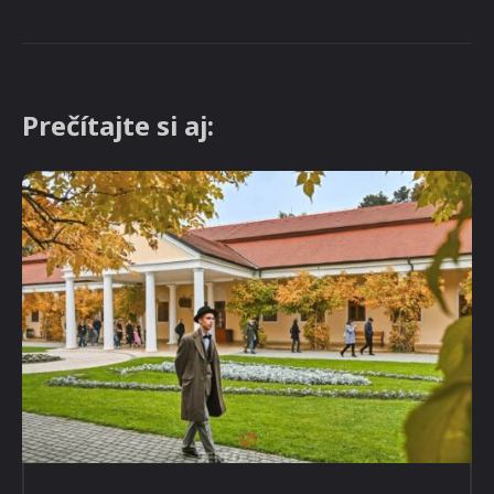
Prečítajte si aj: