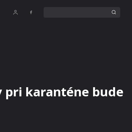
pri karanténe bude