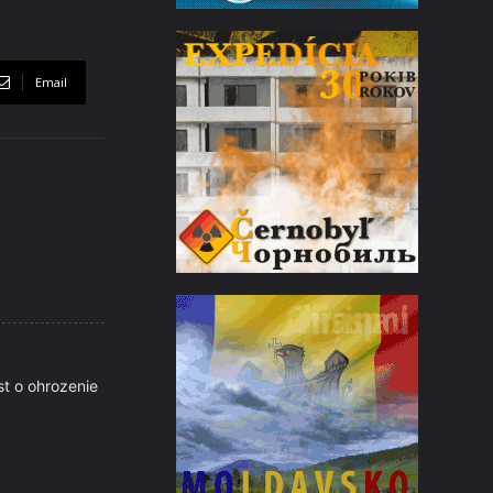
Email
st o ohrozenie