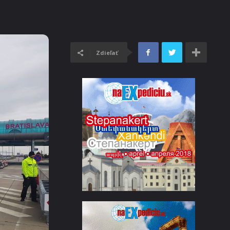
Zdieľať