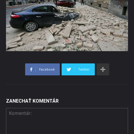
Facebook
Twitter
ZANECHAŤ KOMENTÁR