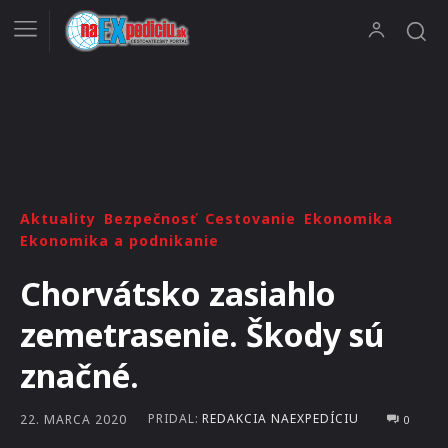
Aktuality
Bezpečnosť
Cestovanie
Ekonomika
Ekonomika a podnikanie
Chorvátsko zasiahlo
zemetrasenie. Škody sú
značné.
PRIDAL:
REDAKCIA NAEXPEDÍCIU
22. MARCA 2020
0